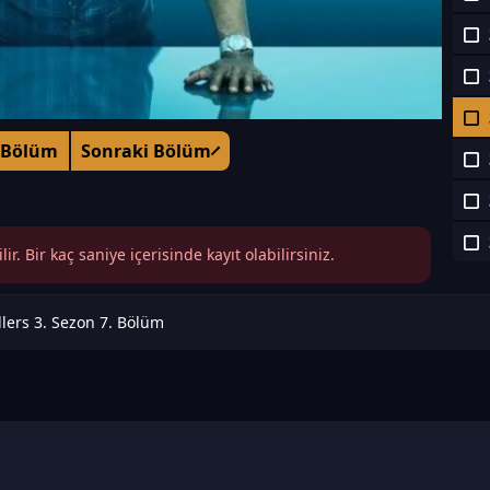
 Bölüm
Sonraki Bölüm
r. Bir kaç saniye içerisinde kayıt olabilirsiniz.
llers 3. Sezon 7. Bölüm