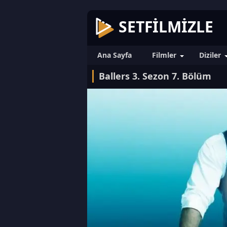
SETFILMIZLE
Ana Sayfa
Filmler
Diziler
Ballers 3. Sezon 7. Bölüm