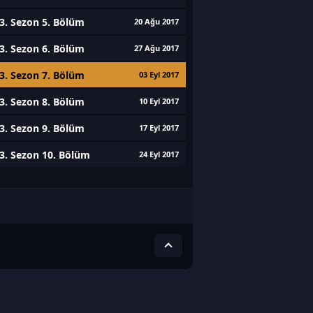
3. Sezon 5. Bölüm
20 Ağu 2017
3. Sezon 6. Bölüm
27 Ağu 2017
3. Sezon 7. Bölüm
03 Eyl 2017
3. Sezon 8. Bölüm
10 Eyl 2017
3. Sezon 9. Bölüm
17 Eyl 2017
3. Sezon 10. Bölüm
24 Eyl 2017