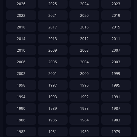
2026
2025
2024
2023
2022
2021
2020
2019
2018
2017
2016
2015
2014
2013
2012
2011
2010
2009
2008
2007
2006
2005
2004
2003
2002
2001
2000
1999
1998
1997
1996
1995
1994
1993
1992
1991
1990
1989
1988
1987
1986
1985
1984
1983
1982
1981
1980
1979