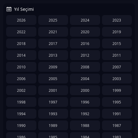
Yıl Seçimi
2026
2025
2024
2023
2022
2021
2020
2019
2018
2017
2016
2015
2014
2013
2012
2011
2010
2009
2008
2007
2006
2005
2004
2003
2002
2001
2000
1999
1998
1997
1996
1995
1994
1993
1992
1991
1990
1989
1988
1987
1986
1985
1984
1983