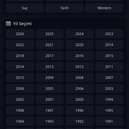
Suç
Tarih
Western
Yıl Seçimi
2026
2025
2024
2023
2022
2021
2020
2019
2018
2017
2016
2015
2014
2013
2012
2011
2010
2009
2008
2007
2006
2005
2004
2003
2002
2001
2000
1999
1998
1997
1996
1995
1994
1993
1992
1991