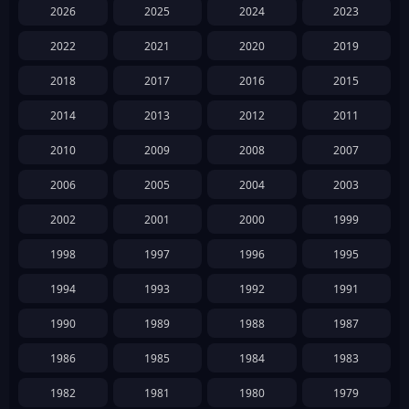
2026
2025
2024
2023
2022
2021
2020
2019
2018
2017
2016
2015
2014
2013
2012
2011
2010
2009
2008
2007
2006
2005
2004
2003
2002
2001
2000
1999
1998
1997
1996
1995
1994
1993
1992
1991
1990
1989
1988
1987
1986
1985
1984
1983
1982
1981
1980
1979