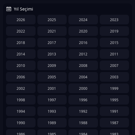
Yıl Seçimi
2026
2025
2024
2023
2022
2021
2020
2019
2018
2017
2016
2015
2014
2013
2012
2011
2010
2009
2008
2007
2006
2005
2004
2003
2002
2001
2000
1999
1998
1997
1996
1995
1994
1993
1992
1991
1990
1989
1988
1987
1986
1985
1984
1983