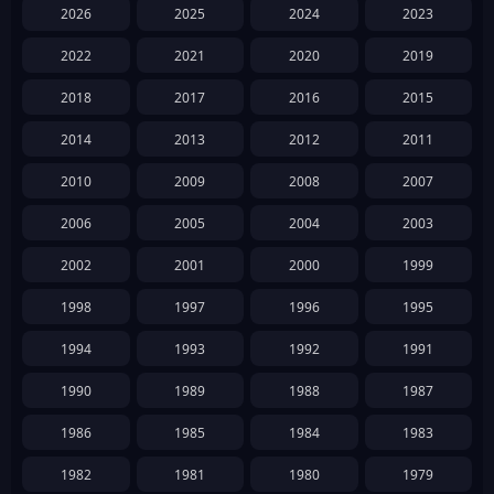
2026
2025
2024
2023
2022
2021
2020
2019
2018
2017
2016
2015
2014
2013
2012
2011
2010
2009
2008
2007
2006
2005
2004
2003
2002
2001
2000
1999
1998
1997
1996
1995
1994
1993
1992
1991
1990
1989
1988
1987
1986
1985
1984
1983
1982
1981
1980
1979