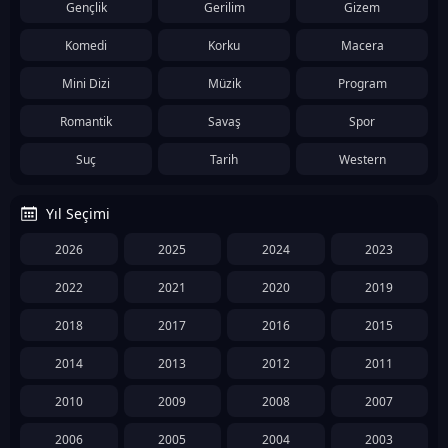
Gençlik
Gerilim
Gizem
Komedi
Korku
Macera
Mini Dizi
Müzik
Program
Romantik
Savaş
Spor
Suç
Tarih
Western
Yıl Seçimi
2026
2025
2024
2023
2022
2021
2020
2019
2018
2017
2016
2015
2014
2013
2012
2011
2010
2009
2008
2007
2006
2005
2004
2003