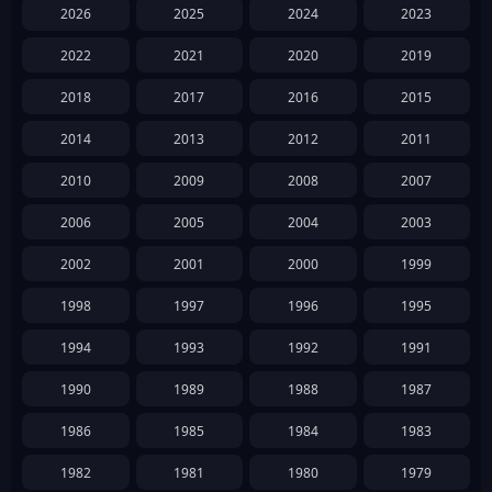
2026
2025
2024
2023
2022
2021
2020
2019
2018
2017
2016
2015
2014
2013
2012
2011
2010
2009
2008
2007
2006
2005
2004
2003
2002
2001
2000
1999
1998
1997
1996
1995
1994
1993
1992
1991
1990
1989
1988
1987
1986
1985
1984
1983
1982
1981
1980
1979