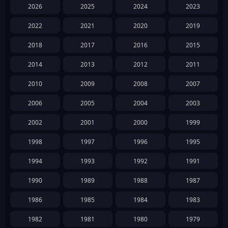
2026
2025
2024
2023
2022
2021
2020
2019
2018
2017
2016
2015
2014
2013
2012
2011
2010
2009
2008
2007
2006
2005
2004
2003
2002
2001
2000
1999
1998
1997
1996
1995
1994
1993
1992
1991
1990
1989
1988
1987
1986
1985
1984
1983
1982
1981
1980
1979