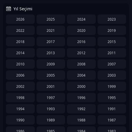
Yıl Seçimi
2026
2025
2024
2023
2022
2021
2020
2019
2018
2017
2016
2015
2014
2013
2012
2011
2010
2009
2008
2007
2006
2005
2004
2003
2002
2001
2000
1999
1998
1997
1996
1995
1994
1993
1992
1991
1990
1989
1988
1987
1986
1985
1984
1983