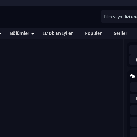
Bölümler
IMDb En İyiler
Popüler
Seriler