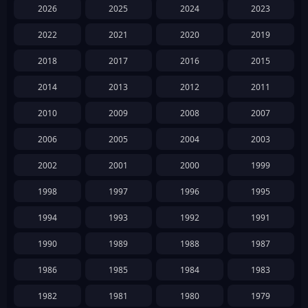
2026
2025
2024
2023
2022
2021
2020
2019
2018
2017
2016
2015
2014
2013
2012
2011
2010
2009
2008
2007
2006
2005
2004
2003
2002
2001
2000
1999
1998
1997
1996
1995
1994
1993
1992
1991
1990
1989
1988
1987
1986
1985
1984
1983
1982
1981
1980
1979