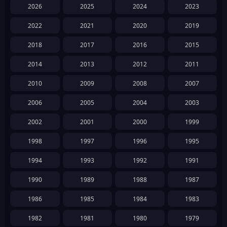
2026
2025
2024
2023
2022
2021
2020
2019
2018
2017
2016
2015
2014
2013
2012
2011
2010
2009
2008
2007
2006
2005
2004
2003
2002
2001
2000
1999
1998
1997
1996
1995
1994
1993
1992
1991
1990
1989
1988
1987
1986
1985
1984
1983
1982
1981
1980
1979