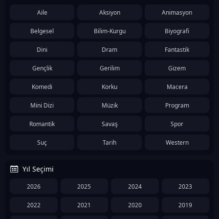
Aile
Aksiyon
Animasyon
Belgesel
Bilim-Kurgu
Biyografi
Dini
Dram
Fantastik
Gençlik
Gerilim
Gizem
Komedi
Korku
Macera
Mini Dizi
Müzik
Program
Romantik
Savaş
Spor
Suç
Tarih
Western
Yıl Seçimi
2026
2025
2024
2023
2022
2021
2020
2019