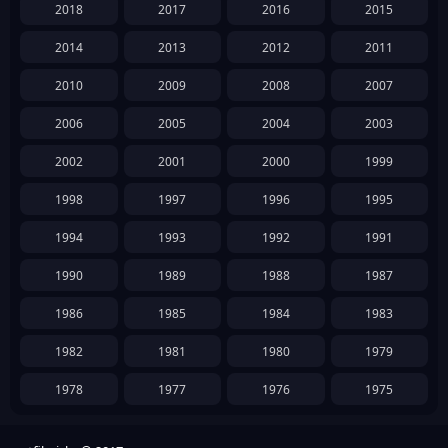
2018
2017
2016
2015
2014
2013
2012
2011
2010
2009
2008
2007
2006
2005
2004
2003
2002
2001
2000
1999
1998
1997
1996
1995
1994
1993
1992
1991
1990
1989
1988
1987
1986
1985
1984
1983
1982
1981
1980
1979
1978
1977
1976
1975