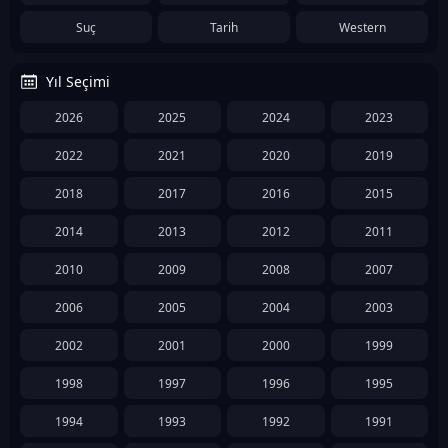
Suç
Tarih
Western
Yıl Seçimi
2026
2025
2024
2023
2022
2021
2020
2019
2018
2017
2016
2015
2014
2013
2012
2011
2010
2009
2008
2007
2006
2005
2004
2003
2002
2001
2000
1999
1998
1997
1996
1995
1994
1993
1992
1991