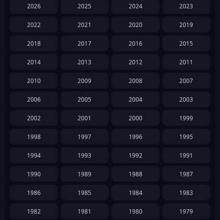
2026
2025
2024
2023
2022
2021
2020
2019
2018
2017
2016
2015
2014
2013
2012
2011
2010
2009
2008
2007
2006
2005
2004
2003
2002
2001
2000
1999
1998
1997
1996
1995
1994
1993
1992
1991
1990
1989
1988
1987
1986
1985
1984
1983
1982
1981
1980
1979