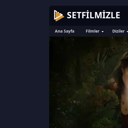
SETFILMIZLE
Ana Sayfa
Filmler
Diziler