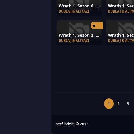
Wrath 1. Sezon 6. Bölüm
DUBLAJ & ALTYAZI
DUBLAJ & ALTY
Wrath 1. Sezon 2. Bölüm
DUBLAJ & ALTYAZI
DUBLAJ & ALTY
1
2
3
setfilmizle. © 2017