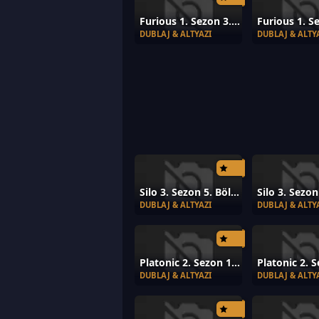
Furious 1. Sezon 3. Bölüm
DUBLAJ & ALTYAZI
DUBLAJ & ALTY
Silo 3. Sezon 5. Bölüm
DUBLAJ & ALTYAZI
DUBLAJ & ALTY
Platonic 2. Sezon 10. Bölüm
DUBLAJ & ALTYAZI
DUBLAJ & ALTY