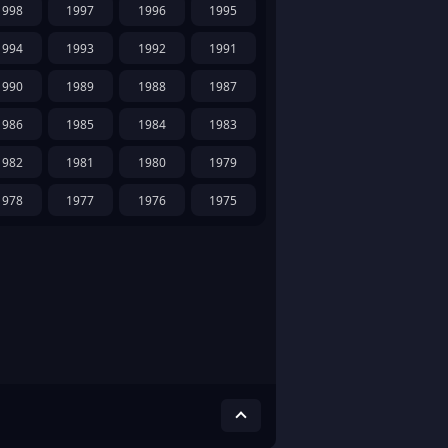
1998
1997
1996
1995
1994
1993
1992
1991
1990
1989
1988
1987
1986
1985
1984
1983
1982
1981
1980
1979
1978
1977
1976
1975