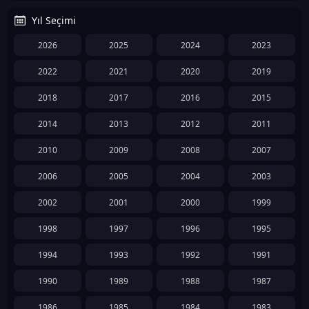
Yıl Seçimi
2026
2025
2024
2023
2022
2021
2020
2019
2018
2017
2016
2015
2014
2013
2012
2011
2010
2009
2008
2007
2006
2005
2004
2003
2002
2001
2000
1999
1998
1997
1996
1995
1994
1993
1992
1991
1990
1989
1988
1987
1986
1985
1984
1983