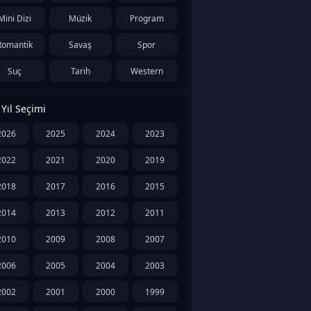
Mini Dizi
Müzik
Program
Romantik
Savaş
Spor
Suç
Tarih
Western
Yıl Seçimi
2026
2025
2024
2023
2022
2021
2020
2019
2018
2017
2016
2015
2014
2013
2012
2011
2010
2009
2008
2007
2006
2005
2004
2003
2002
2001
2000
1999