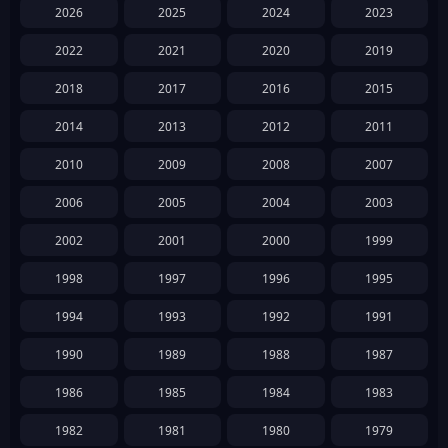
2026
2025
2024
2023
2022
2021
2020
2019
2018
2017
2016
2015
2014
2013
2012
2011
2010
2009
2008
2007
2006
2005
2004
2003
2002
2001
2000
1999
1998
1997
1996
1995
1994
1993
1992
1991
1990
1989
1988
1987
1986
1985
1984
1983
1982
1981
1980
1979