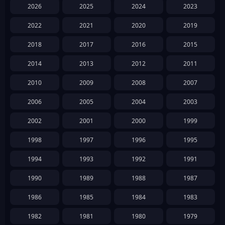
2026
2025
2024
2023
2022
2021
2020
2019
2018
2017
2016
2015
2014
2013
2012
2011
2010
2009
2008
2007
2006
2005
2004
2003
2002
2001
2000
1999
1998
1997
1996
1995
1994
1993
1992
1991
1990
1989
1988
1987
1986
1985
1984
1983
1982
1981
1980
1979