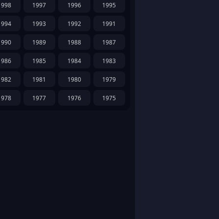
1998
1997
1996
1995
1994
1993
1992
1991
1990
1989
1988
1987
1986
1985
1984
1983
1982
1981
1980
1979
1978
1977
1976
1975