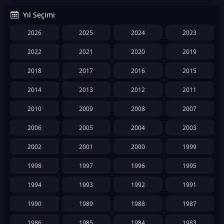
Yıl Seçimi
2026
2025
2024
2023
2022
2021
2020
2019
2018
2017
2016
2015
2014
2013
2012
2011
2010
2009
2008
2007
2006
2005
2004
2003
2002
2001
2000
1999
1998
1997
1996
1995
1994
1993
1992
1991
1990
1989
1988
1987
1986
1985
1984
1983