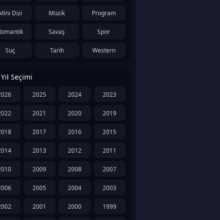
Mini Dizi
Müzik
Program
Romantik
Savaş
Spor
Suç
Tarih
Western
Yıl Seçimi
2026
2025
2024
2023
2022
2021
2020
2019
2018
2017
2016
2015
2014
2013
2012
2011
2010
2009
2008
2007
2006
2005
2004
2003
2002
2001
2000
1999