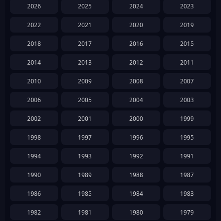
2026
2025
2024
2023
2022
2021
2020
2019
2018
2017
2016
2015
2014
2013
2012
2011
2010
2009
2008
2007
2006
2005
2004
2003
2002
2001
2000
1999
1998
1997
1996
1995
1994
1993
1992
1991
1990
1989
1988
1987
1986
1985
1984
1983
1982
1981
1980
1979