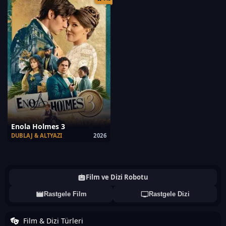
Enola Holmes 3
DUBLAJ & ALTYAZI
2026
Film ve Dizi Robotu
Rastgele Film
Rastgele Dizi
Film & Dizi Türleri