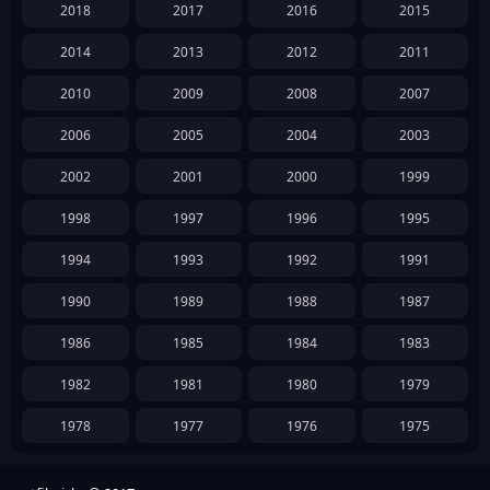
2018
2017
2016
2015
2014
2013
2012
2011
2010
2009
2008
2007
2006
2005
2004
2003
2002
2001
2000
1999
1998
1997
1996
1995
1994
1993
1992
1991
1990
1989
1988
1987
1986
1985
1984
1983
1982
1981
1980
1979
1978
1977
1976
1975