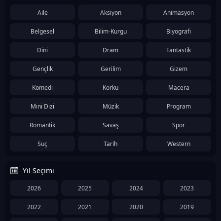
Aile
Aksiyon
Animasyon
Belgesel
Bilim-Kurgu
Biyografi
Dini
Dram
Fantastik
Gençlik
Gerilim
Gizem
Komedi
Korku
Macera
Mini Dizi
Müzik
Program
Romantik
Savaş
Spor
Suç
Tarih
Western
Yıl Seçimi
2026
2025
2024
2023
2022
2021
2020
2019