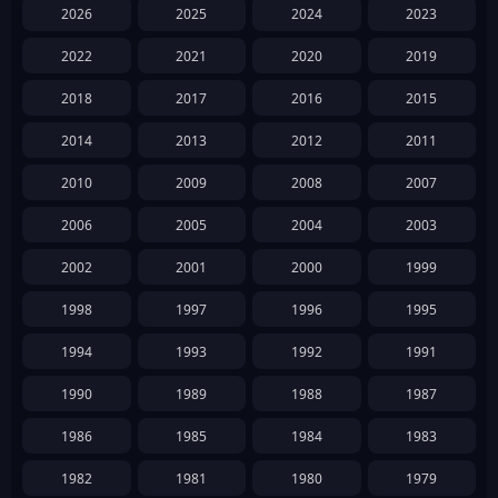
2026
2025
2024
2023
2022
2021
2020
2019
2018
2017
2016
2015
2014
2013
2012
2011
2010
2009
2008
2007
2006
2005
2004
2003
2002
2001
2000
1999
1998
1997
1996
1995
1994
1993
1992
1991
1990
1989
1988
1987
1986
1985
1984
1983
1982
1981
1980
1979