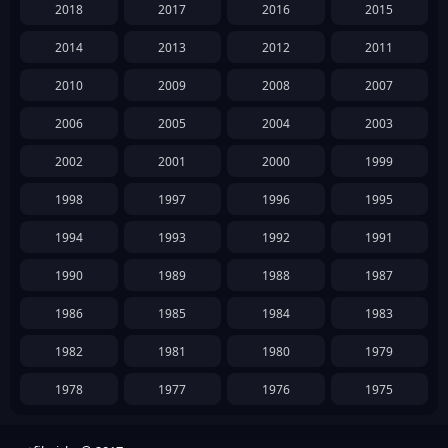
2018
2017
2016
2015
2014
2013
2012
2011
2010
2009
2008
2007
2006
2005
2004
2003
2002
2001
2000
1999
1998
1997
1996
1995
1994
1993
1992
1991
1990
1989
1988
1987
1986
1985
1984
1983
1982
1981
1980
1979
1978
1977
1976
1975