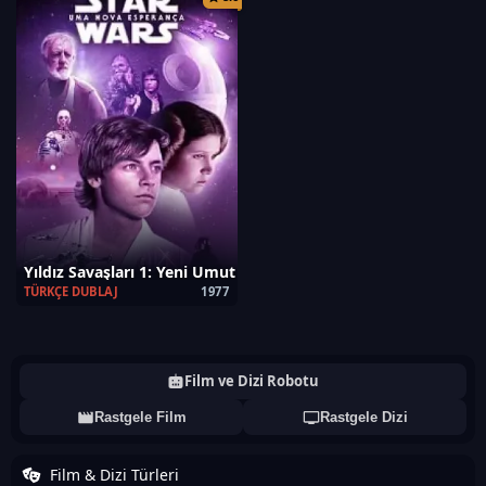
Yıldız Savaşları 1: Yeni Umut
TÜRKÇE DUBLAJ
1977
Film ve Dizi Robotu
Rastgele Film
Rastgele Dizi
Film & Dizi Türleri