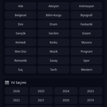
Aile
Aksiyon
Animasyon
Belgesel
Bilim-Kurgu
Biyografi
Dini
Dram
Fantastik
Gençlik
Gerilim
Gizem
Komedi
Korku
Macera
Mini Dizi
Müzik
Program
Romantik
Savaş
Spor
Suç
Tarih
Western
Yıl Seçimi
2026
2025
2024
2023
2022
2021
2020
2019