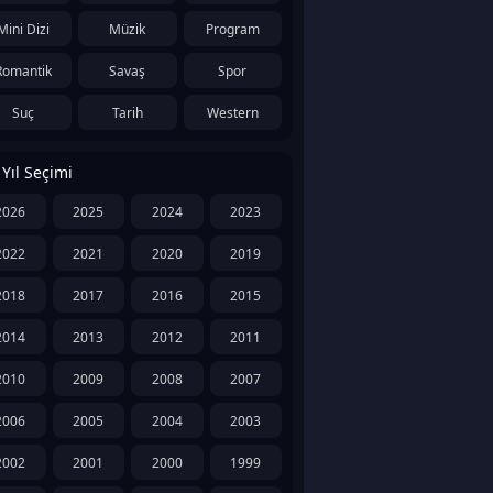
Mini Dizi
Müzik
Program
Romantik
Savaş
Spor
Suç
Tarih
Western
Yıl Seçimi
2026
2025
2024
2023
2022
2021
2020
2019
2018
2017
2016
2015
2014
2013
2012
2011
2010
2009
2008
2007
2006
2005
2004
2003
2002
2001
2000
1999