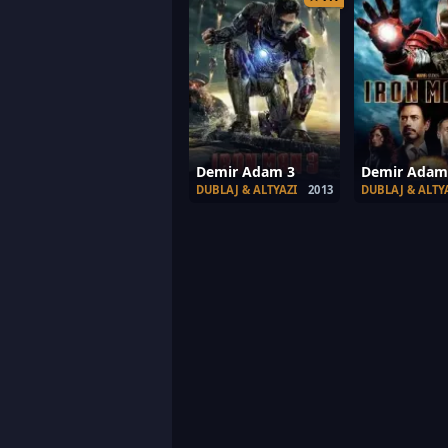
Demir Adam 3
Demir Adam
DUBLAJ & ALTYAZI
2013
DUBLAJ & ALTY