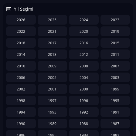
Yıl Seçimi
2026
2025
2024
2023
2022
2021
2020
2019
2018
2017
2016
2015
2014
2013
2012
2011
2010
2009
2008
2007
2006
2005
2004
2003
2002
2001
2000
1999
1998
1997
1996
1995
1994
1993
1992
1991
1990
1989
1988
1987
1986
1985
1984
1983