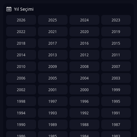
Yıl Seçimi
2026
2025
2024
2023
2022
2021
2020
2019
2018
2017
2016
2015
2014
2013
2012
2011
2010
2009
2008
2007
2006
2005
2004
2003
2002
2001
2000
1999
1998
1997
1996
1995
1994
1993
1992
1991
1990
1989
1988
1987
1986
1985
1984
1983