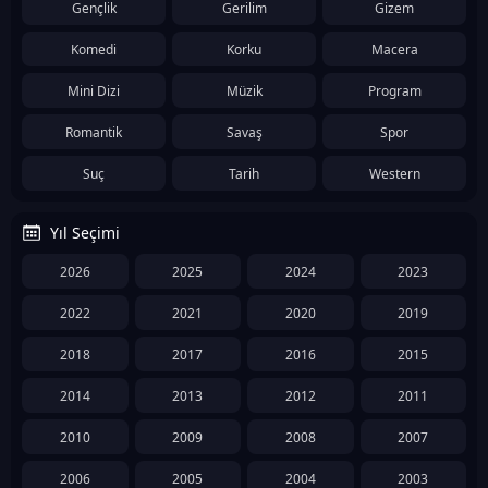
Gençlik
Gerilim
Gizem
Komedi
Korku
Macera
Mini Dizi
Müzik
Program
Romantik
Savaş
Spor
Suç
Tarih
Western
Yıl Seçimi
2026
2025
2024
2023
2022
2021
2020
2019
2018
2017
2016
2015
2014
2013
2012
2011
2010
2009
2008
2007
2006
2005
2004
2003