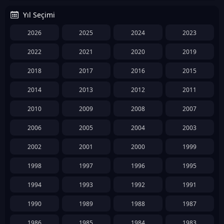
Yıl Seçimi
2026
2025
2024
2023
2022
2021
2020
2019
2018
2017
2016
2015
2014
2013
2012
2011
2010
2009
2008
2007
2006
2005
2004
2003
2002
2001
2000
1999
1998
1997
1996
1995
1994
1993
1992
1991
1990
1989
1988
1987
1986
1985
1984
1983