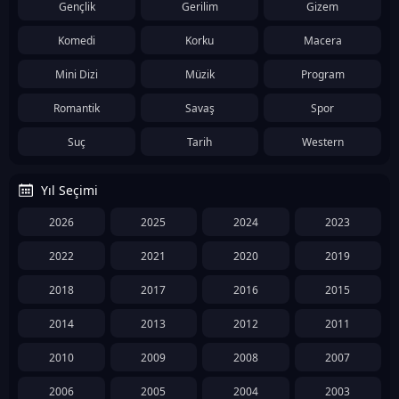
Gençlik
Gerilim
Gizem
Komedi
Korku
Macera
Mini Dizi
Müzik
Program
Romantik
Savaş
Spor
Suç
Tarih
Western
Yıl Seçimi
2026
2025
2024
2023
2022
2021
2020
2019
2018
2017
2016
2015
2014
2013
2012
2011
2010
2009
2008
2007
2006
2005
2004
2003