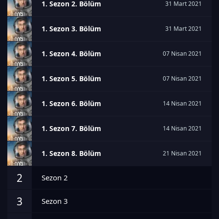
1. Sezon 2. Bölüm
31 Mart 2021
1. Sezon 3. Bölüm
31 Mart 2021
1. Sezon 4. Bölüm
07 Nisan 2021
1. Sezon 5. Bölüm
07 Nisan 2021
1. Sezon 6. Bölüm
14 Nisan 2021
1. Sezon 7. Bölüm
14 Nisan 2021
1. Sezon 8. Bölüm
21 Nisan 2021
2
Sezon 2
3
Sezon 3