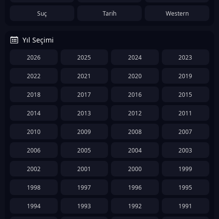
Suç
Tarih
Western
Yıl Seçimi
2026
2025
2024
2023
2022
2021
2020
2019
2018
2017
2016
2015
2014
2013
2012
2011
2010
2009
2008
2007
2006
2005
2004
2003
2002
2001
2000
1999
1998
1997
1996
1995
1994
1993
1992
1991