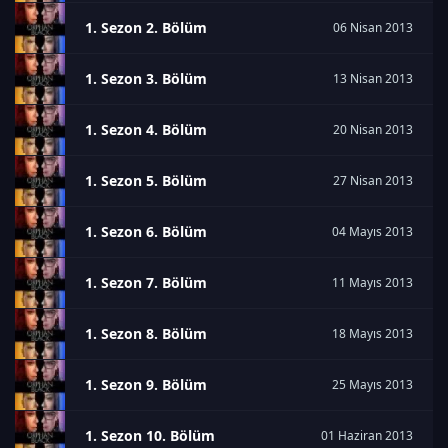
1. Sezon 2. Bölüm
06 Nisan 2013
1. Sezon 3. Bölüm
13 Nisan 2013
1. Sezon 4. Bölüm
20 Nisan 2013
1. Sezon 5. Bölüm
27 Nisan 2013
1. Sezon 6. Bölüm
04 Mayıs 2013
1. Sezon 7. Bölüm
11 Mayıs 2013
1. Sezon 8. Bölüm
18 Mayıs 2013
1. Sezon 9. Bölüm
25 Mayıs 2013
1. Sezon 10. Bölüm
01 Haziran 2013