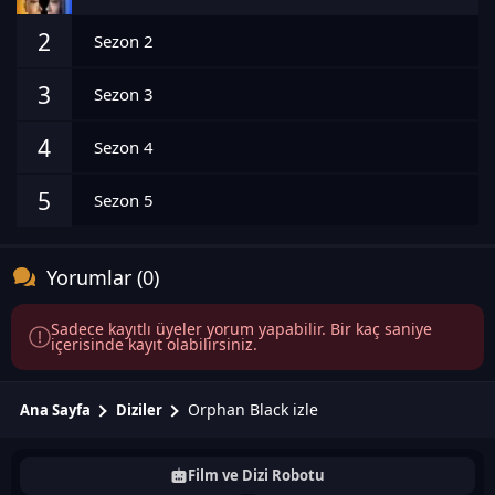
2
Sezon 2
3
Sezon 3
4
Sezon 4
5
Sezon 5
Yorumlar (0)
Sadece kayıtlı üyeler yorum yapabilir. Bir kaç saniye
içerisinde kayıt olabilirsiniz.
Orphan Black izle
Ana Sayfa
Diziler
Film ve Dizi Robotu