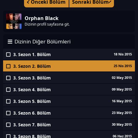
Önceki Bölüm
Sonraki Bölüm
Orphan Black
Dizinin profil sayfasına git.
Dizinin Diğer Bölümleri
3. Sezon 1. Bölüm
18 Nis 2015
3. Sezon 2. Bölüm
25 Nis 2015
3. Sezon 3. Bölüm
02 May 2015
3. Sezon 4. Bölüm
09 May 2015
3. Sezon 5. Bölüm
16 May 2015
3. Sezon 6. Bölüm
23 May 2015
3. Sezon 7. Bölüm
30 May 2015
3. Sezon 8. Bölüm
06 Haz 2015