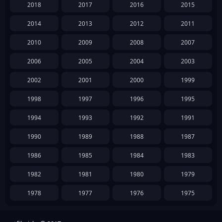
2018
2017
2016
2015
2014
2013
2012
2011
2010
2009
2008
2007
2006
2005
2004
2003
2002
2001
2000
1999
1998
1997
1996
1995
1994
1993
1992
1991
1990
1989
1988
1987
1986
1985
1984
1983
1982
1981
1980
1979
1978
1977
1976
1975