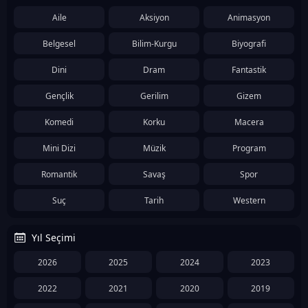
Aile
Aksiyon
Animasyon
Belgesel
Bilim-Kurgu
Biyografi
Dini
Dram
Fantastik
Gençlik
Gerilim
Gizem
Komedi
Korku
Macera
Mini Dizi
Müzik
Program
Romantik
Savaş
Spor
Suç
Tarih
Western
Yıl Seçimi
2026
2025
2024
2023
2022
2021
2020
2019