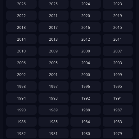
2026
2025
2024
2023
2022
2021
2020
2019
2018
2017
2016
2015
2014
2013
2012
2011
2010
2009
2008
2007
2006
2005
2004
2003
2002
2001
2000
1999
1998
1997
1996
1995
1994
1993
1992
1991
1990
1989
1988
1987
1986
1985
1984
1983
1982
1981
1980
1979