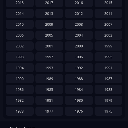
2018
2017
2016
2015
2014
2013
2012
2011
2010
2009
2008
2007
2006
2005
2004
2003
2002
2001
2000
1999
1998
1997
1996
1995
1994
1993
1992
1991
1990
1989
1988
1987
1986
1985
1984
1983
1982
1981
1980
1979
1978
1977
1976
1975