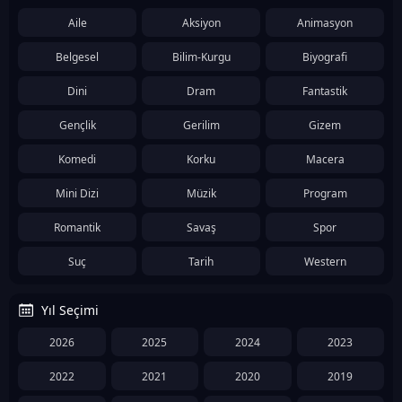
Aile
Aksiyon
Animasyon
Belgesel
Bilim-Kurgu
Biyografi
Dini
Dram
Fantastik
Gençlik
Gerilim
Gizem
Komedi
Korku
Macera
Mini Dizi
Müzik
Program
Romantik
Savaş
Spor
Suç
Tarih
Western
Yıl Seçimi
2026
2025
2024
2023
2022
2021
2020
2019