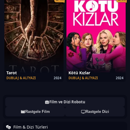
Tarot
Kötü Kızlar
DUBLAJ & ALTYAZI
2024
DUBLAJ & ALTYAZI
2024
Film ve Dizi Robotu
Rastgele Film
Rastgele Dizi
Film & Dizi Türleri