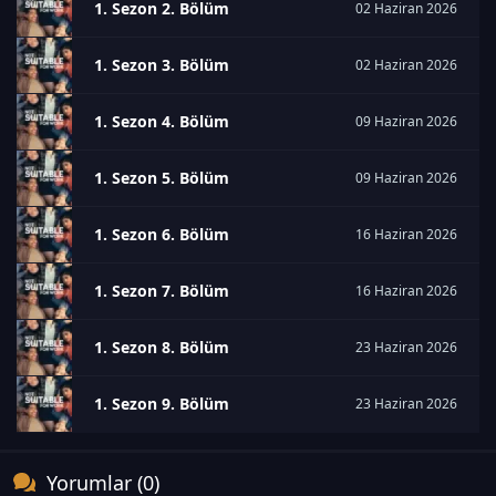
1. Sezon 2. Bölüm
02 Haziran 2026
1. Sezon 3. Bölüm
02 Haziran 2026
1. Sezon 4. Bölüm
09 Haziran 2026
1. Sezon 5. Bölüm
09 Haziran 2026
1. Sezon 6. Bölüm
16 Haziran 2026
1. Sezon 7. Bölüm
16 Haziran 2026
1. Sezon 8. Bölüm
23 Haziran 2026
1. Sezon 9. Bölüm
23 Haziran 2026
Yorumlar (0)