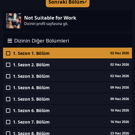
Sonraki Bölüm
Not Suitable for Work
Dizinin profil sayfasına git.
Dizinin Diğer Bölümleri
1. Sezon 1. Bölüm
02 Haz 2026
1. Sezon 2. Bölüm
02 Haz 2026
1. Sezon 3. Bölüm
02 Haz 2026
1. Sezon 4. Bölüm
09 Haz 2026
1. Sezon 5. Bölüm
09 Haz 2026
1. Sezon 6. Bölüm
16 Haz 2026
1. Sezon 7. Bölüm
16 Haz 2026
1. Sezon 8. Bölüm
23 Haz 2026