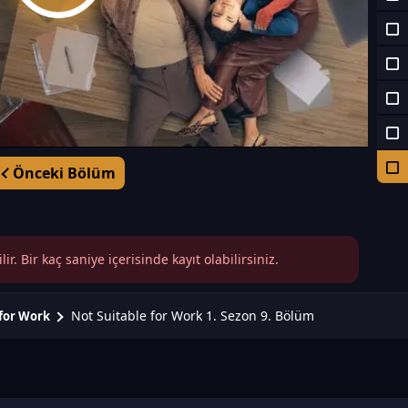
Önceki Bölüm
r. Bir kaç saniye içerisinde kayıt olabilirsiniz.
Not Suitable for Work 1. Sezon 9. Bölüm
 for Work