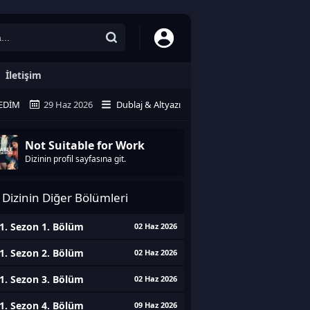
İletişim
EDIM
29 Haz 2026
Dublaj & Altyazı
Not Suitable for Work
Dizinin profil sayfasına git.
Dizinin Diğer Bölümleri
1. Sezon 1. Bölüm
02 Haz 2026
1. Sezon 2. Bölüm
02 Haz 2026
1. Sezon 3. Bölüm
02 Haz 2026
1. Sezon 4. Bölüm
09 Haz 2026