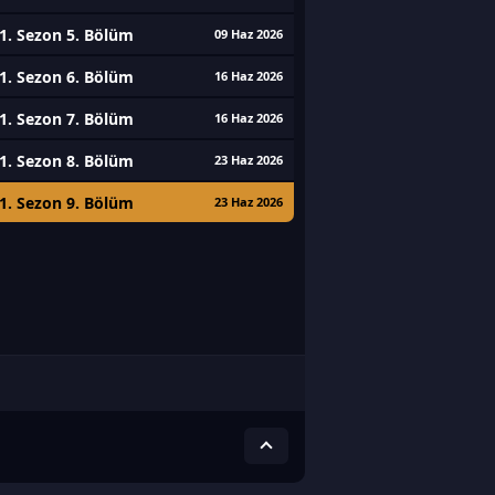
1. Sezon 5. Bölüm
09 Haz 2026
1. Sezon 6. Bölüm
16 Haz 2026
1. Sezon 7. Bölüm
16 Haz 2026
1. Sezon 8. Bölüm
23 Haz 2026
1. Sezon 9. Bölüm
23 Haz 2026