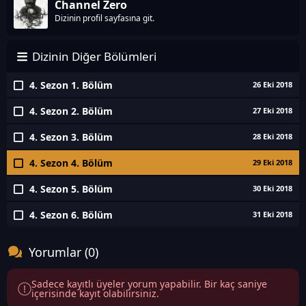
Channel Zero
Dizinin profil sayfasına git.
Dizinin Diğer Bölümleri
4. Sezon 1. Bölüm
26 Eki 2018
4. Sezon 2. Bölüm
27 Eki 2018
4. Sezon 3. Bölüm
28 Eki 2018
4. Sezon 4. Bölüm
29 Eki 2018
4. Sezon 5. Bölüm
30 Eki 2018
4. Sezon 6. Bölüm
31 Eki 2018
Yorumlar (0)
Sadece kayıtlı üyeler yorum yapabilir. Bir kaç saniye
içerisinde kayıt olabilirsiniz.