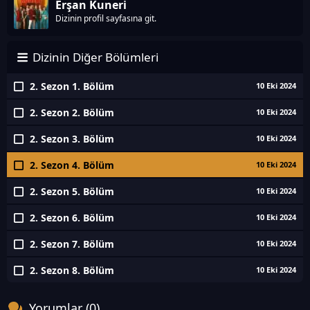
Erşan Kuneri
Dizinin profil sayfasına git.
Dizinin Diğer Bölümleri
2. Sezon 1. Bölüm
10 Eki 2024
2. Sezon 2. Bölüm
10 Eki 2024
2. Sezon 3. Bölüm
10 Eki 2024
2. Sezon 4. Bölüm
10 Eki 2024
2. Sezon 5. Bölüm
10 Eki 2024
2. Sezon 6. Bölüm
10 Eki 2024
2. Sezon 7. Bölüm
10 Eki 2024
2. Sezon 8. Bölüm
10 Eki 2024
Yorumlar (0)