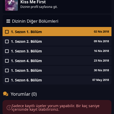
Kiss Me First
Dizinin profil sayfasına git.
Dizinin Diğer Bölümleri
1. Sezon 1. Bölüm
02 Nis 2018
1. Sezon 2. Bölüm
09 Nis 2018
1. Sezon 3. Bölüm
16 Nis 2018
1. Sezon 4. Bölüm
23 Nis 2018
1. Sezon 5. Bölüm
30 Nis 2018
1. Sezon 6. Bölüm
07 May 2018
Yorumlar (0)
Sadece kayıtlı üyeler yorum yapabilir. Bir kaç saniye
içerisinde kayıt olabilirsiniz.