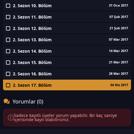
2. Sezon 10. Bölüm
31 Oca 2017
2. Sezon 11. Bölüm
07 Şub 2017
2. Sezon 12. Bölüm
21 Şub 2017
2. Sezon 13. Bölüm
07 Mar 2017
2. Sezon 14. Bölüm
14 Mar 2017
2. Sezon 15. Bölüm
21 Mar 2017
2. Sezon 16. Bölüm
28 Mar 2017
2. Sezon 17. Bölüm
04 Nis 2017
Yorumlar (0)
Sadece kayıtlı üyeler yorum yapabilir. Bir kaç saniye
içerisinde kayıt olabilirsiniz.